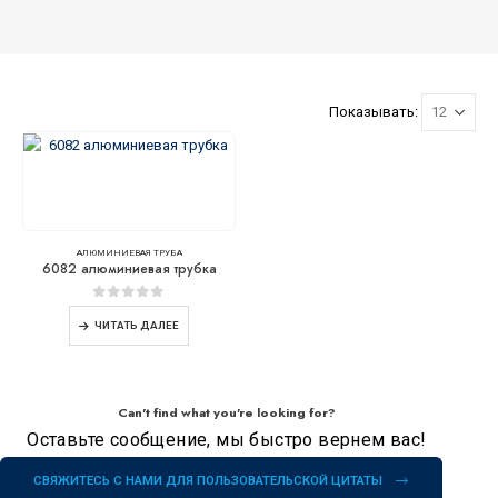
Показывать:
АЛЮМИНИЕВАЯ ТРУБА
6082 алюминиевая трубка
0
из 5
ЧИТАТЬ ДАЛЕЕ
Can't find what you're looking for?
Оставьте сообщение, мы быстро вернем вас!
СВЯЖИТЕСЬ С НАМИ ДЛЯ ПОЛЬЗОВАТЕЛЬСКОЙ ЦИТАТЫ