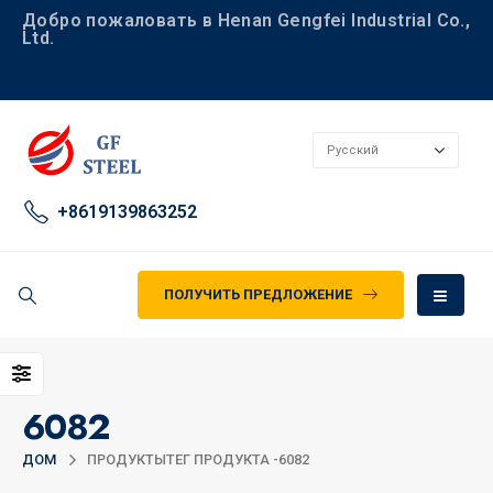
Добро пожаловать в Henan Gengfei Industrial Co.,
Ltd.
+8619139863252
ПОЛУЧИТЬ ПРЕДЛОЖЕНИЕ
6082
ДОМ
ПРОДУКТЫ
ТЕГ ПРОДУКТА -
6082