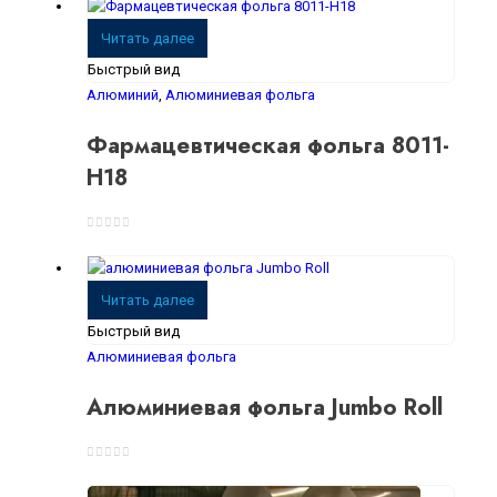
Читать далее
Быстрый вид
Алюминий
,
Алюминиевая фольга
Фармацевтическая фольга 8011-
H18
0
из 5
Читать далее
Быстрый вид
Алюминиевая фольга
Алюминиевая фольга Jumbo Roll
0
из 5