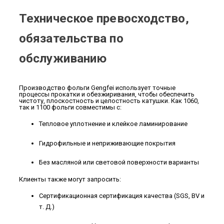
Техническое превосходство,
обязательства по
обслуживанию
Производство фольги Gengfei использует точные
процессы прокатки и обезжиривания, чтобы обеспечить
чистоту, плоскостность и целостность катушки. Как 1060,
так и 1100 фольги совместимы с:
Тепловое уплотнение и клейкое ламинирование
Гидрофильные и неприживающие покрытия
Без масляной или световой поверхности варианты
Клиенты также могут запросить:
Сертификационная сертификация качества (SGS, BV и
т. Д.)