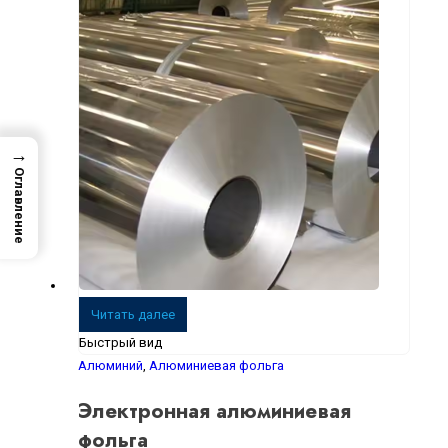
→
Оглавление
Читать далее
Быстрый вид
Алюминий
,
Алюминиевая фольга
Электронная алюминиевая
фольга