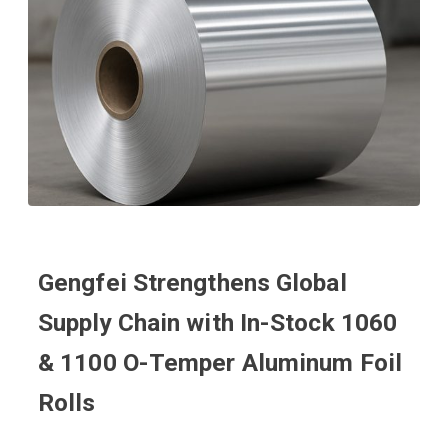
Gengfei Strengthens Global
Supply Chain with In-Stock 1060
& 1100 O-Temper Aluminum Foil
Rolls