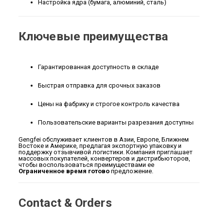
Настройка ядра (бумага, алюминий, сталь)
Ключевые преимущества
Гарантированная доступность в складе
Быстрая отправка для срочных заказов
Цены на фабрику и строгое контроль качества
Пользовательские варианты разрезания доступны
Gengfei обслуживает клиентов в Азии, Европе, Ближнем
Востоке и Америке, предлагая экспортную упаковку и
поддержку отзывчивой логистики. Компания приглашает
массовых покупателей, конвертеров и дистрибьюторов,
чтобы воспользоваться преимуществами ее
Ограниченное время готово
предложение.
Contact & Orders