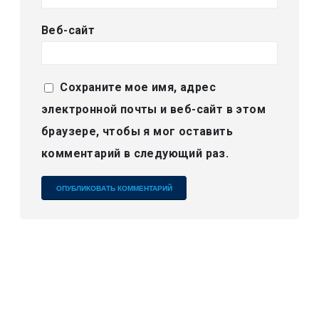
Веб-сайт
Сохраните мое имя, адрес
электронной почты и веб-сайт в этом
браузере, чтобы я мог оставить
комментарий в следующий раз.
Alternative: