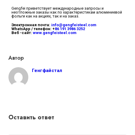
Gengfei приветствует международные запросы и
неотложные заказы как по характеристикам алюминиевой
фольги как на акциях, так и на заказ.
Электронная почта:
info@gengfeisteel.com
WhatsApp / телефон: +
86 191 3986 3252
Веб -сайт:
www.gengfeisteel.com
Автор
Генгфайстал
Оставить ответ