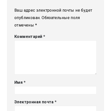
Ваш адрес электронной почты не будет
опубликован.
Обязательные поля
отмечены
*
Комментарий
*
Имя
*
Электронная почта
*