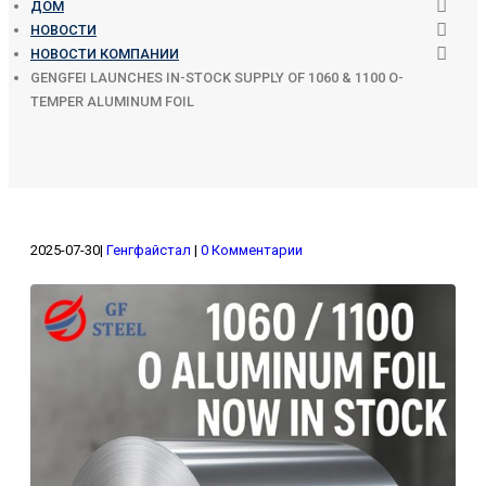
ДОМ
НОВОСТИ
НОВОСТИ КОМПАНИИ
GENGFEI LAUNCHES IN-STOCK SUPPLY OF 1060 & 1100 O-
TEMPER ALUMINUM FOIL
2025-07-30
Генгфайстал
0 Комментарии