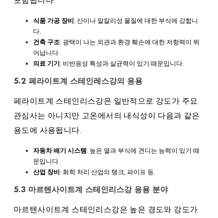
포함됩니다.
식품 가공 장비
: 산이나 알칼리성 물질에 대한 부식에 강합니
다.
건축 구조
: 광택이 나는 외관과 환경 훼손에 대한 저항력이 뛰
어납니다.
의료 기기
: 비반응성 특성과 살균력이 있기 때문입니다.
5.2 페라이트계 스테인레스강의 응용
페라이트계 스테인리스강은 일반적으로 강도가 주요
관심사는 아니지만 고온에서의 내식성이 다음과 같은
용도에 사용됩니다.
자동차 배기 시스템
: 높은 열과 부식에 견디는 능력이 있기 때
문입니다.
산업 장비
: 화학 처리 산업의 탱크, 파이프 등.
5.3 마르텐사이트계 스테인리스강 응용 분야
마르텐사이트계 스테인리스강은 높은 경도와 강도가