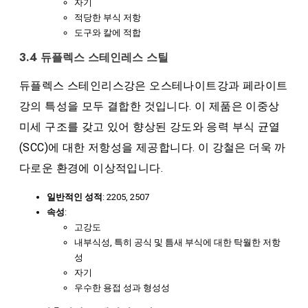
자기
적당한 부식 저항
도구와 칼에 적합
3.4 듀플렉스 스테인레스 스틸
듀플렉스 스테인리스강은 오스테나이트강과 페라이트
강의 특성을 모두 결합한 것입니다. 이 제품은 이중상
미세 구조를 갖고 있어 향상된 강도와 응력 부식 균열
(SCC)에 대한 저항성을 제공합니다. 이 강철은 더욱 까
다로운 환경에 이상적입니다.
일반적인 성적
: 2205, 2507
속성
:
고강도
내부식성, 특히 공식 및 틈새 부식에 대한 탁월한 저항
성
자기
우수한 용접 성과 형성성