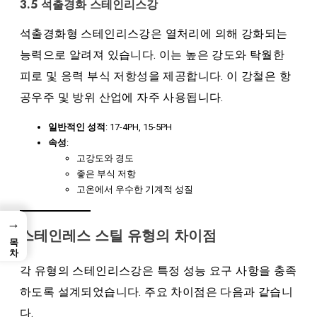
3.5 석출경화 스테인리스강
석출경화형 스테인리스강은 열처리에 의해 강화되는
능력으로 알려져 있습니다. 이는 높은 강도와 ​​탁월한
피로 및 응력 부식 저항성을 제공합니다. 이 강철은 항
공우주 및 방위 산업에 자주 사용됩니다.
일반적인 성적
: 17-4PH, 15-5PH
속성
:
고강도와 경도
좋은 부식 저항
고온에서 우수한 기계적 성질
→
스테인레스 스틸 유형의 차이점
목차
각 유형의 스테인리스강은 특정 성능 요구 사항을 충족
하도록 설계되었습니다. 주요 차이점은 다음과 같습니
다.