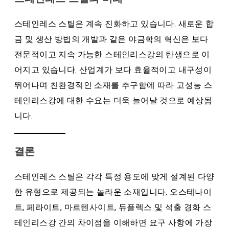
스테인레스 스틸은 계속 진화하고 있습니다. 새로운 합
금 및 생산 방법의 개발과 같은 야금학의 혁신은 보다
전문적이고 지속 가능한 스테인리스강의 탄생으로 이
어지고 있습니다. 산업계가 보다 효율적이고 내구성이
뛰어나며 친환경적인 소재를 추구함에 따라 고성능 스
테인리스강에 대한 수요는 더욱 늘어날 것으로 예상됩
니다.
결론
스테인레스 스틸은 각각 특정 용도에 맞게 설계된 다양
한 유형으로 제공되는 놀라운 소재입니다. 오스테나이
트, 페라이트, 마르텐사이트, 듀플렉스 및 석출 경화 스
테인리스강 간의 차이점을 이해하면 요구 사항에 가장