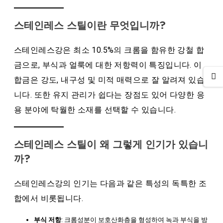
스테인레스 스틸이란 무엇입니까?
스테인레스강은 최소 10.5%의 크롬을 함유한 강철 합
금으로, 부식과 얼룩에 대한 저항력이 특징입니다. 이
합금은 강도, 내구성 및 미적 매력으로 잘 알려져 있습
니다. 또한 유지 관리가 쉽다는 장점도 있어 다양한 응
용 분야에 탁월한 소재를 선택할 수 있습니다.
스테인레스 스틸이 왜 그렇게 인기가 있습니
까?
스테인레스강의 인기는 다음과 같은 특성의 독특한 조
합에서 비롯됩니다.
부식 저항
: 크롬성분이 보호산화층을 형성하여 녹과 부식을 방