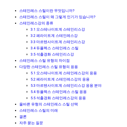
스테인레스 스틸이란 무엇입니까?
스테인레스 스틸이 왜 그렇게 인기가 있습니까?
스테인레스강의 종류
3.1 오스테나이트계 스테인리스강
3.2 페라이트계 스테인레스강
3.3 마르텐사이트계 스테인리스강
3.4 듀플렉스 스테인레스 스틸
3.5 석출경화 스테인리스강
스테인레스 스틸 유형의 차이점
다양한 스테인레스 스틸 유형의 응용
5.1 오스테나이트계 스테인레스강의 응용
5.2 페라이트계 스테인레스강의 응용
5.3 마르텐사이트계 스테인리스강 응용 분야
5.4 듀플렉스 스테인레스 스틸 응용
5.5 석출경화 스테인레스강의 응용
올바른 유형의 스테인레스 스틸 선택
스테인레스 스틸의 미래
결론
자주 묻는 질문