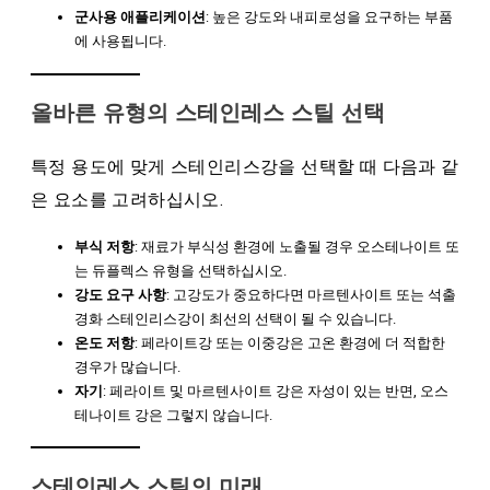
군사용 애플리케이션
: 높은 강도와 ​​내피로성을 요구하는 부품
에 사용됩니다.
올바른 유형의 스테인레스 스틸 선택
특정 용도에 맞게 스테인리스강을 선택할 때 다음과 같
은 요소를 고려하십시오.
부식 저항
: 재료가 부식성 환경에 노출될 경우 오스테나이트 또
는 듀플렉스 유형을 선택하십시오.
강도 요구 사항
: 고강도가 중요하다면 마르텐사이트 또는 석출
경화 스테인리스강이 최선의 선택이 될 수 있습니다.
온도 저항
: 페라이트강 또는 이중강은 고온 환경에 더 적합한
경우가 많습니다.
자기
: 페라이트 및 마르텐사이트 강은 자성이 있는 반면, 오스
테나이트 강은 그렇지 않습니다.
스테인레스 스틸의 미래