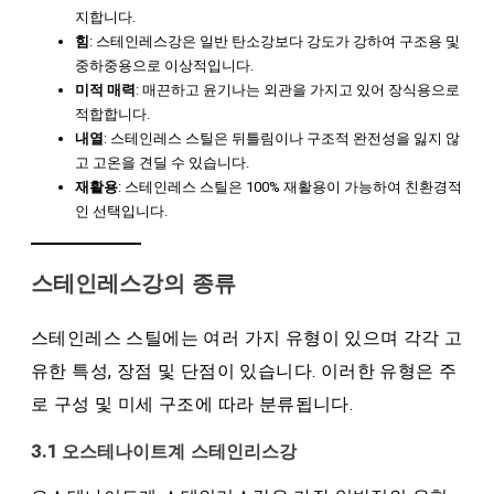
지합니다.
힘
: 스테인레스강은 일반 탄소강보다 강도가 강하여 구조용 및
중하중용으로 이상적입니다.
미적 매력
: 매끈하고 윤기나는 외관을 가지고 있어 장식용으로
적합합니다.
내열
: 스테인레스 스틸은 뒤틀림이나 구조적 완전성을 잃지 않
고 고온을 견딜 수 있습니다.
재활용
: 스테인레스 스틸은 100% 재활용이 가능하여 친환경적
인 선택입니다.
스테인레스강의 종류
스테인레스 스틸에는 여러 가지 유형이 있으며 각각 고
유한 특성, 장점 및 단점이 있습니다. 이러한 유형은 주
로 구성 및 미세 구조에 따라 분류됩니다.
3.1 오스테나이트계 스테인리스강