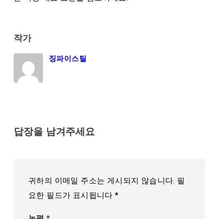
작가
징파이스틸
답장을 남겨주세요
귀하의 이메일 주소는 게시되지 않습니다.
필
요한 필드가 표시됩니다
*
논평
*