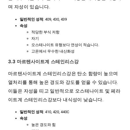
며 자성이 있습니다.
일반적인 성적
: 409, 430, 439
속성
:
적당한 부식 저항
자기
오스테나이트 유형보다 연성이 적습니다.
고온에서 우수한 내산화성
3.3 마르텐사이트계 스테인리스강
마르텐사이트계 스테인리스강은 탄소 함량이 높으며
열처리를 통해 높은 경도와 강도를 얻을 수 있습니다.
이들은 자성을 띠고 일반적으로 오스테나이트 및 페라
이트계 스테인리스강보다 내식성이 낮습니다.
일반적인 성적
: 410, 420, 440C
속성
:
높은 경도와 힘