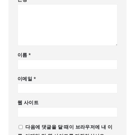
이름
*
이메일
*
웹 사이트
다음에 댓글을 달 때이 브라우저에 내 이