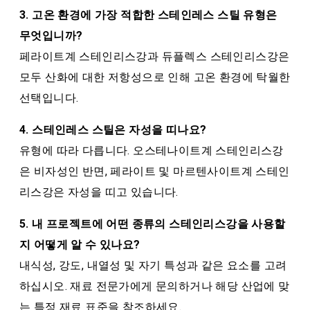
3. 고온 환경에 가장 적합한 스테인레스 스틸 유형은
무엇입니까?
페라이트계 스테인리스강과 듀플렉스 스테인리스강은
모두 산화에 대한 저항성으로 인해 고온 환경에 탁월한
선택입니다.
4. 스테인레스 스틸은 자성을 띠나요?
유형에 따라 다릅니다. 오스테나이트계 스테인리스강
은 비자성인 반면, 페라이트 및 마르텐사이트계 스테인
리스강은 자성을 띠고 있습니다.
5. 내 프로젝트에 어떤 종류의 스테인리스강을 사용할
지 어떻게 알 수 있나요?
내식성, 강도, 내열성 및 자기 특성과 같은 요소를 고려
하십시오. 재료 전문가에게 문의하거나 해당 산업에 맞
는 특정 재료 표준을 참조하세요.