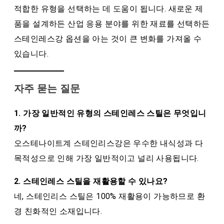
적합한 유형을 선택하는 데 도움이 됩니다. 새로운 제
품을 설계하든 산업 응용 분야를 위한 재료를 선택하든
스테인레스강 옵션을 아는 것이 큰 변화를 가져올 수
있습니다.
자주 묻는 질문
1. 가장 일반적인 유형의 스테인레스 스틸은 무엇입니
까?
오스테나이트계 스테인리스강은 우수한 내식성과 다
목적성으로 인해 가장 일반적이고 널리 사용됩니다.
2. 스테인레스 스틸을 재활용할 수 있나요?
네, 스테인리스 스틸은 100% 재활용이 가능하므로 환
경 친화적인 소재입니다.