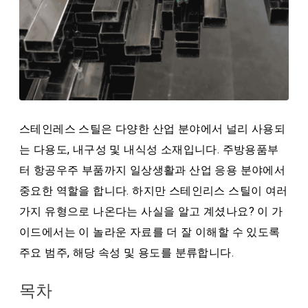
스테인레스 스틸은 다양한 산업 분야에서 널리 사용되
는 다용도, 내구성 및 내식성 소재입니다. 주방용품부
터 항공우주 부품까지 일상생활과 산업 응용 분야에서
중요한 역할을 합니다. 하지만 스테인리스 스틸이 여러
가지 유형으로 나온다는 사실을 알고 계셨나요? 이 가
이드에서는 이 놀라운 자료를 더 잘 이해할 수 있도록
주요 범주, 해당 속성 및 용도를 분류합니다.
목차