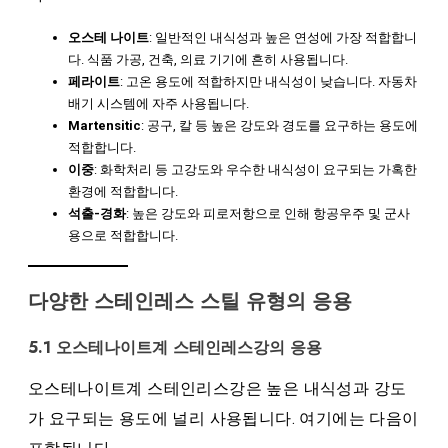
오스테 나이트
: 일반적인 내식성과 높은 연성에 가장 적합합니
다. 식품 가공, 건축, 의료 기기에 흔히 사용됩니다.
페라이트
: 고온 용도에 적합하지만 내식성이 낮습니다. 자동차
배기 시스템에 자주 사용됩니다.
Martensitic
: 공구, 칼 등 높은 강도와 ​​경도를 요구하는 용도에
적합합니다.
이중
: 화학처리 등 고강도와 우수한 내식성이 요구되는 가혹한
환경에 적합합니다.
석출-경화
: 높은 강도와 ​​피로저항으로 인해 항공우주 및 군사
용으로 적합합니다.
다양한 스테인레스 스틸 유형의 응용
5.1 오스테나이트계 스테인레스강의 응용
오스테나이트계 스테인리스강은 높은 내식성과 강도
가 요구되는 용도에 널리 사용됩니다. 여기에는 다음이