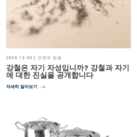
2024-12-02
코멘트 없음
강철은 자기 자성입니까? 강철과 자기
에 대한 진실을 공개합니다
자세히 알아보기