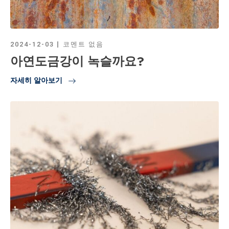
2024-12-03
코멘트 없음
아연도금강이 녹슬까요?
자세히 알아보기