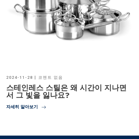
2024-11-28
코멘트 없음
스테인레스 스틸은 왜 시간이 지나면
서 그 빛을 잃나요?
자세히 알아보기