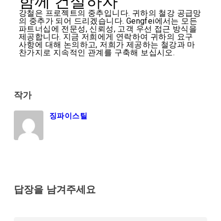
함께 건설하자
강철은 프로젝트의 중추입니다. 귀하의 철강 공급망
의 중추가 되어 드리겠습니다. Gengfei에서는 모든
파트너십에 전문성, 신뢰성, 고객 우선 접근 방식을
제공합니다. 지금 저희에게 연락하여 귀하의 요구
사항에 대해 논의하고, 저희가 제공하는 철강과 마
찬가지로 지속적인 관계를 구축해 보십시오.
작가
징파이스틸
답장을 남겨주세요