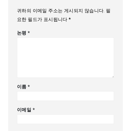
귀하의 이메일 주소는 게시되지 않습니다.
필
요한 필드가 표시됩니다
*
논평
*
이름
*
이메일
*