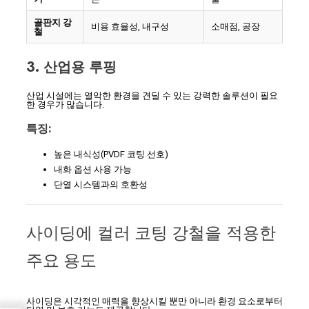
골판지 강
비용 효율성, 내구성
소매점, 공장
철
3. 산업용 루핑
산업 시설에는 열악한 환경을 견딜 수 있는 강력한 솔루션이 필요
한 경우가 많습니다.
특징:
높은 내식성(PVDF 코팅 선호)
내화 옵션 사용 가능
단열 시스템과의 호환성
사이딩에 컬러 코팅 강철을 적용한
주요 용도
사이딩은 시각적인 매력을 향상시킬 뿐만 아니라 환경 요소로부터