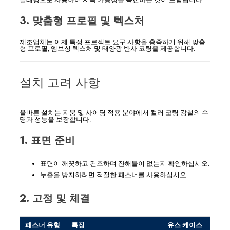
3. 맞춤형 프로필 및 텍스처
제조업체는 이제 특정 프로젝트 요구 사항을 충족하기 위해 맞춤
형 프로필, 엠보싱 텍스처 및 태양광 반사 코팅을 제공합니다.
설치 고려 사항
올바른 설치는 지붕 및 사이딩 적용 분야에서 컬러 코팅 강철의 수
명과 성능을 보장합니다.
1. 표면 준비
표면이 깨끗하고 건조하며 잔해물이 없는지 확인하십시오.
누출을 방지하려면 적절한 패스너를 사용하십시오.
2. 고정 및 체결
패스너 유형
특징
유스 케이스