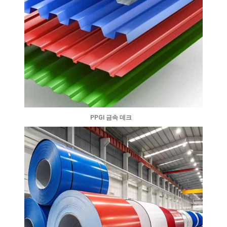
PPGI 금속 데크