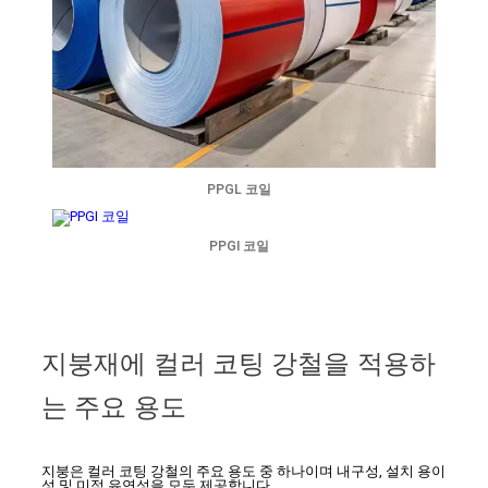
PPGL 코일
PPGI 코일
지붕재에 컬러 코팅 강철을 적용하
는 주요 용도
지붕은 컬러 코팅 강철의 주요 용도 중 하나이며 내구성, 설치 용이
성 및 미적 유연성을 모두 제공합니다.