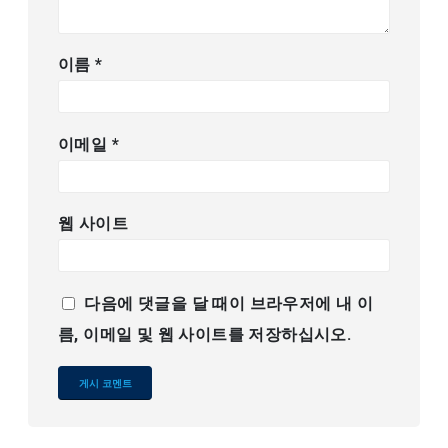
이름
*
이메일
*
웹 사이트
다음에 댓글을 달 때이 브라우저에 내 이
름, 이메일 및 웹 사이트를 저장하십시오.
Alternative: