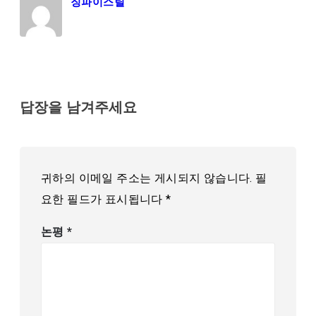
징파이스틸
답장을 남겨주세요
귀하의 이메일 주소는 게시되지 않습니다.
필
요한 필드가 표시됩니다
*
논평
*