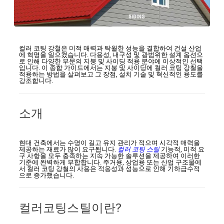
컬러 코팅 강철은 미적 매력과 탁월한 성능을 결합하여 건설 산업
에 혁명을 일으켰습니다. 다용성, 내구성 및 광범위한 설계 옵션으
로 인해 다양한 부문의 지붕 및 사이딩 적용 분야에 이상적인 선택
입니다. 이 종합 가이드에서는 지붕 및 사이딩에 컬러 코팅 강철을
적용하는 방법을 살펴보고 그 장점, 설치 기술 및 혁신적인 용도를
강조합니다.
소개
현대 건축에서는 수명이 길고 유지 관리가 적으며 시각적 매력을
제공하는 재료가 많이 요구됩니다.
컬러 코팅 스틸
기능적, 미적 요
구 사항을 모두 충족하는 지속 가능한 솔루션을 제공하여 이러한
기준에 완벽하게 부합합니다. 주거용, 상업용 또는 산업 구조물에
서 컬러 코팅 강철의 사용은 적응성과 성능으로 인해 기하급수적
으로 증가했습니다.
컬러코팅스틸이란?