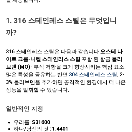
1. 316 스테인레스 스틸은 무엇입니
까?
316 스테인레스 스틸은 다음과 같습니다
오스테 나
이트 크롬-니켈 스테인리스 스틸
포함 된 합금
몰리
브덴 (MO)
- 부식 저항을 크게 향상시키는 핵심 요소.
많은 특성을 공유하는 반면
304 스테인레스 스틸
, 2-
3% 몰리브덴을 추가하면 공격적인 환경에서 더 나은
성능을 발휘할 수 있습니다.
일반적인 지정
우리를:
S31600
하나/당신의 것 :
1.4401