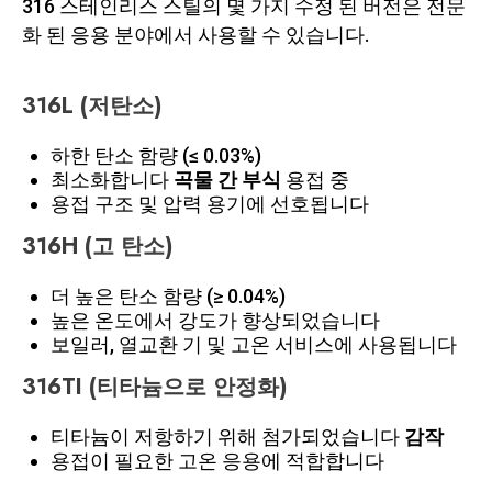
316 스테인리스 스틸의 몇 가지 수정 된 버전은 전문
화 된 응용 분야에서 사용할 수 있습니다.
316L (저탄소)
하한 탄소 함량 (≤ 0.03%)
최소화합니다
곡물 간 부식
용접 중
용접 구조 및 압력 용기에 선호됩니다
316H (고 탄소)
더 높은 탄소 함량 (≥ 0.04%)
높은 온도에서 강도가 향상되었습니다
보일러, 열교환 기 및 고온 서비스에 사용됩니다
316TI (티타늄으로 안정화)
티타늄이 저항하기 위해 첨가되었습니다
감작
용접이 필요한 고온 응용에 적합합니다