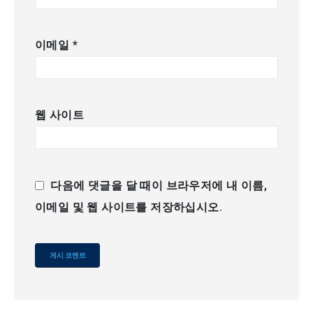
이메일
*
웹 사이트
다음에 댓글을 달 때이 브라우저에 내 이름,
이메일 및 웹 사이트를 저장하십시오.
Alternative: