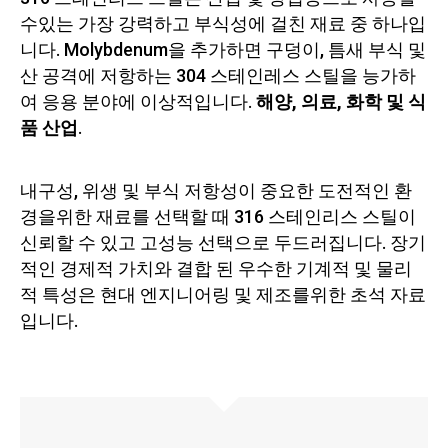
수있는 가장 강력하고 부식성에 걸친 재료 중 하나입
니다. Molybdenum을 추가하면 구덩이, 틈새 부식 및
산 공격에 저항하는 304 스테인레스 스틸을 능가하
여 응용 분야에 이상적입니다.
해양, 의료, 화학 및 식
품 산업
.
내구성, 위생 및 부식 저항성이 중요한 도전적인 환
경을위한 재료를 선택할 때 316 스테인리스 스틸이
신뢰할 수 있고 고성능 선택으로 두드러집니다. 장기
적인 경제적 가치와 결합 된 우수한 기계적 및 물리
적 특성은 현대 엔지니어링 및 제조를위한 초석 자료
입니다.