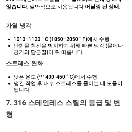
않습니다
. 일반적으로 사용됩니다
어닐링 된 상태
.
가열 냉각
1010–1120 ° C (1850–2050 ° F)에서 수행
탄화물 침전을 방지하기 위해 빠른 냉각 (물이나
공기의 담금질)이 뒤 따릅니다.
스트레스 완화
낮은 온도 (약 400-450 ° C)에서 수행
냉간 작업 후 내부 스트레스를 줄이는 데 도움이
됩니다
7. 316 스테인레스 스틸의 등급 및 변
형