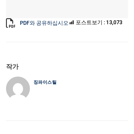
포스트보기 :
13,073
PDF와 공유하십시오
작가
징파이스틸