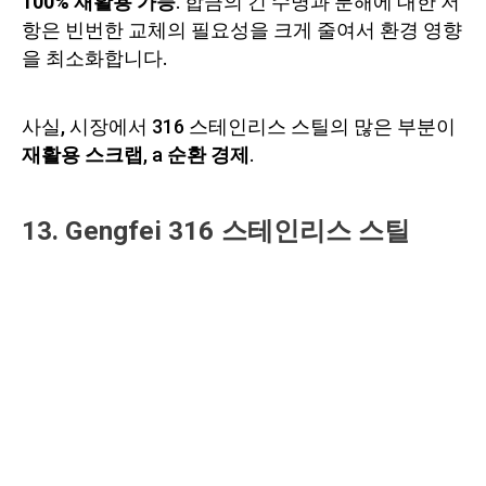
100% 재활용 가능
. 합금의 긴 수명과 분해에 대한 저
항은 빈번한 교체의 필요성을 크게 줄여서 환경 영향
을 최소화합니다.
사실, 시장에서 316 스테인리스 스틸의 많은 부분이
재활용 스크랩
, a
순환 경제
.
13. Gengfei 316 스테인리스 스틸