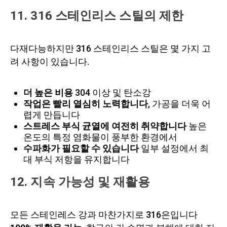
11. 316 스테인리스 스틸의 제한
다재다능하지만 316 스테인리스 스틸은 몇 가지 고
려 사항이 있습니다.
더 높은 비용
304 이상 및 탄소강
작업은 빨리 열심히 노력합니다
, 가공을 더욱 어
렵게 만듭니다
스트레스 부식 균열에 여전히 취약합니다
높은
온도의 특정 염화물이 풍부한 환경에서
수파화가 필요할 수 있습니다
일부 설정에서 최
대 부식 저항을 유지합니다
12. 지속 가능성 및 재활용
모든 스테인레스 강과 마찬가지로 316은입니다