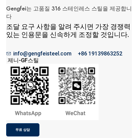
Gengfei는 고품질 316 스테인레스 스틸을 제공합니
다
조달 요구 사항을 알려 주시면 가장 경쟁력
있는 인용문을 신속하게 조정할 것입니다.
info@gengfeisteel.com
+86 19139863252
제니-GF스틸
무료 상담