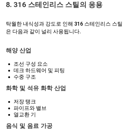
8. 316 스테인리스 스틸의 응용
탁월한 내식성과 강도로 인해 316 스테인리스 스틸
은 다음과 같이 널리 사용됩니다.
해양 산업
조선 구성 요소
데크 하드웨어 및 피팅
수중 구조
화학 및 석유 화학 산업
저장 탱크
파이프와 밸브
열교환 기
음식 및 음료 가공