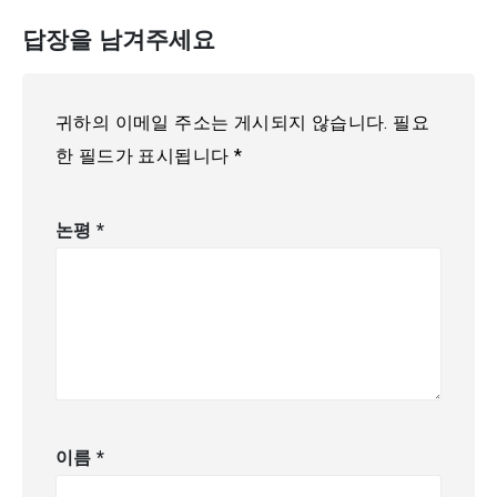
답장을 남겨주세요
귀하의 이메일 주소는 게시되지 않습니다.
필요
한 필드가 표시됩니다
*
논평
*
이름
*