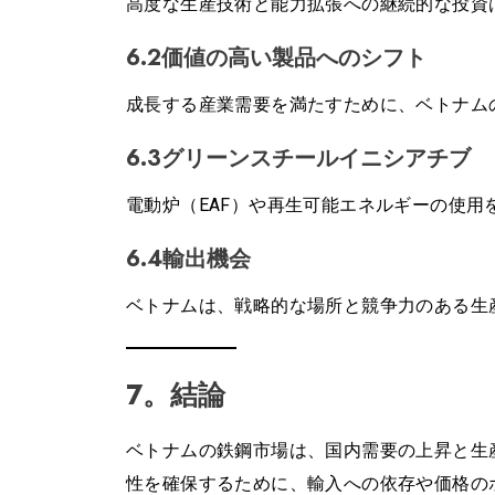
高度な生産技術と能力拡張への継続的な投資
6.2価値の高い製品へのシフト
成長する産業需要を満たすために、ベトナム
6.3グリーンスチールイニシアチブ
電動炉（EAF）や再生可能エネルギーの使
6.4輸出機会
ベトナムは、戦略的な場所と競争力のある生
7。結論
ベトナムの鉄鋼市場は、国内需要の上昇と生
性を確保するために、輸入への依存や価格の