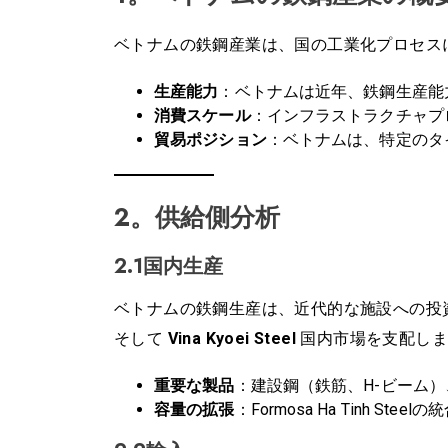
ベトナムの鉄鋼産業は、国の工業化プロセス
生産能力
：ベトナムは近年、鉄鋼生産能
消費スケール
：インフラストラクチャプ
貿易ポジション
：ベトナムは、特定のタ
2。供給側分析
2.1国内生産
ベトナムの鉄鋼生産は、近代的な施設への投
そして
Vina Kyoei Steel
国内市場を支配しま
重要な製品
：建設鋼（鉄筋、H-ビーム
容量の拡張
：Formosa Ha Tinh