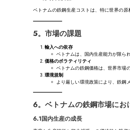
ベトナムの鉄鋼生産コストは、特に世界の原
5。市場の課題
輸入への依存
ベトナムは、国内生産能力が限ら
価格のボラティリティ
ベトナムの鉄鋼価格は、世界市場
環境規制
より厳しい環境政策により、鉄鋼
6。ベトナムの鉄鋼市場にお
6.1国内生産の成長