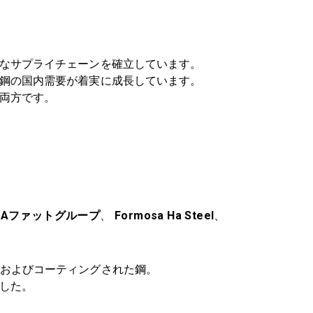
なサプライチェーンを確立しています。
鋼の国内需要が着実に成長しています。
両方です。
OAファットグループ
、
Formosa Ha Steel
、
、およびコーティングされた鋼。
ました。