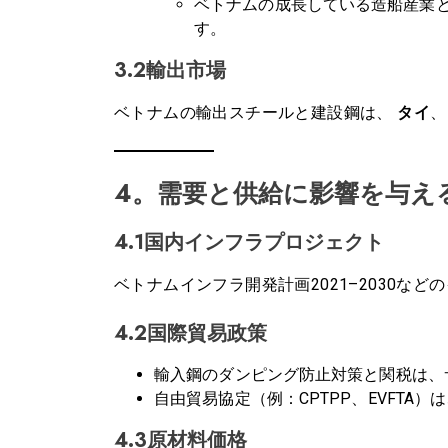
ベトナムの成長している造船産業
す。
3.2輸出市場
ベトナムの輸出スチールと建設鋼は、
タイ
4。需要と供給に影響を与え
4.1国内インフラプロジェクト
ベトナムインフラ開発計画2021–2030
4.2国際貿易政策
輸入鋼のダンピング防止対策と関税は、
自由貿易協定（例：CPTPP、EVFTA
4.3原材料価格