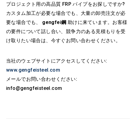
プロジェクト用の高品質 FRP パイプをお探しですか?
カスタム加工が必要な場合でも、大量の卸売注文が必
要な場合でも、
gengfei鋼
助けに来ています。お客様
の要件について話し合い、競争力のある見積もりを受
け取りたい場合は、今すぐお問い合わせください。
当社のウェブサイトにアクセスしてください:
www.gengfeisteel.com
メールでお問い合わせください:
info@gengfeisteel.com