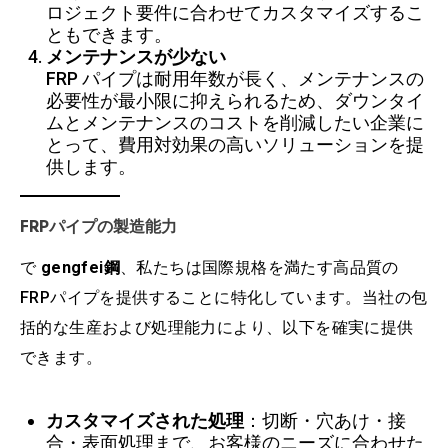
ロジェクト要件に合わせてカスタマイズするこ
ともできます。
メンテナンスが少ない
FRP パイプは耐用年数が長く、メンテナンスの
必要性が最小限に抑えられるため、ダウンタイ
ムとメンテナンスのコストを削減したい企業に
とって、費用対効果の高いソリューションを提
供します。
FRPパイプの製造能力
で
gengfei鋼
、私たちは国際規格を満たす高品質の
FRPパイプを提供することに特化しています。当社の包
括的な生産および処理能力により、以下を確実に提供
できます。
カスタマイズされた処理
：切断・穴あけ・接
合・表面処理まで、お客様のニーズに合わせた