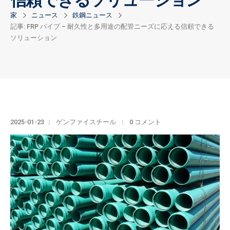
信頼できるソリューション
家
ニュース
鉄鋼ニュース
記事: FRP パイプ – 耐久性と多用途の配管ニーズに応える信頼できる
ソリューション
2025-01-23
ゲンファイスチール
0 コメント