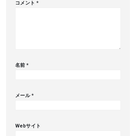
コメント
*
名前
*
メール
*
Webサイト