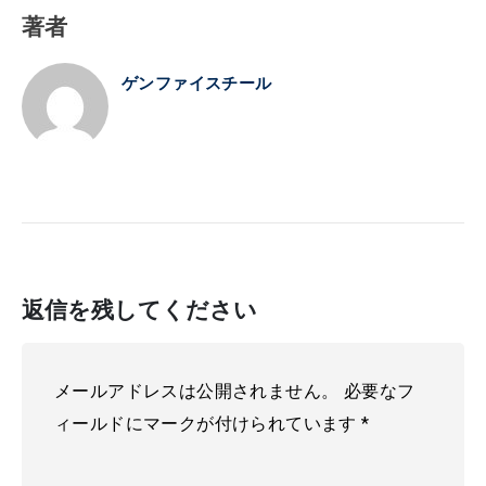
著者
ゲンファイスチール
返信を残してください
メールアドレスは公開されません。
必要なフ
ィールドにマークが付けられています
*