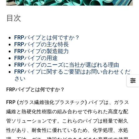
目次
FRPパイプとは何ですか？
FRPパイプの主な特長
FRPパイプの製造能力
FRPパイプの用途
FRPパイプのニーズに当社が選ばれる理由
FRPパイプに関するご要望はお問い合わせくだ
さい
FRPパイプとは何ですか？
FRP (ガラス繊維強化プラスチック) パイプは、ガラス
繊維と熱硬化性樹脂の組み合わせで作られた高度な配
管ソリューションです。これらのパイプは軽量で耐久
性があり、耐食性に優れているため、化学処理、水処