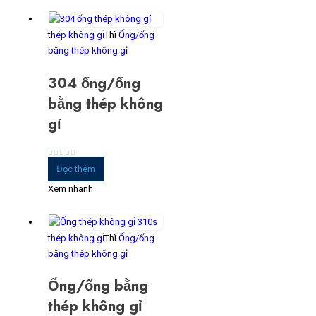
thép không gỉ
Thì
Ống/ống
bằng thép không gỉ
304 ống/ống
bằng thép không
gỉ
0
trong số 5
Đọc thêm
Xem nhanh
thép không gỉ
Thì
Ống/ống
bằng thép không gỉ
Ống/ống bằng
thép không gỉ