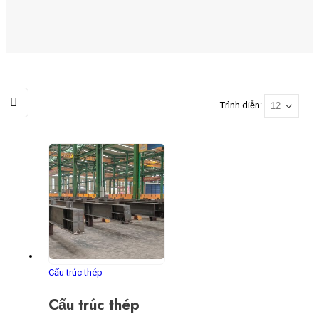
Trình diễn:
Cấu trúc thép
Cấu trúc thép