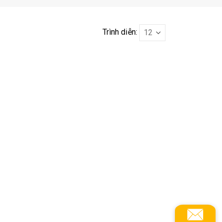
Trình diễn: