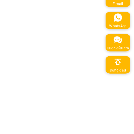
E-mail
WhatsApp
Cuộc điều tra
Đứng đầu