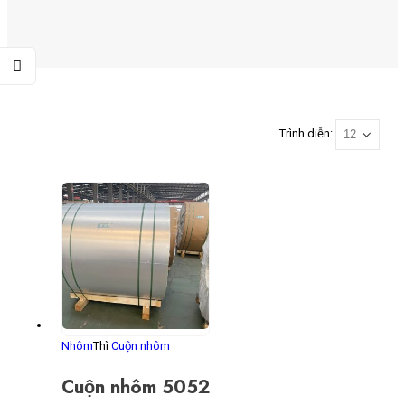
Trình diễn:
Nhôm
Thì
Cuộn nhôm
Cuộn nhôm 5052