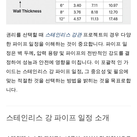
권리를 선택할 때
스테인리스 강관
프로젝트의 경우 다양
한 파이프 일정을 이해하는 것이 중요합니다. 파이프 일
정은 벽 두께, 압력 용량 및 파이프의 전반적인 강도를 결
정하여 성능과 안전에 영향을 미칩니다. 이 포괄적 인 가
이드는 스테인리스 강 파이프 일정, 그 중요성 및 필요에
맞는 적절한 것을 선택하는 방법을 밝히는 것을 목표로합
니다.
스테인리스 강 파이프 일정 소개