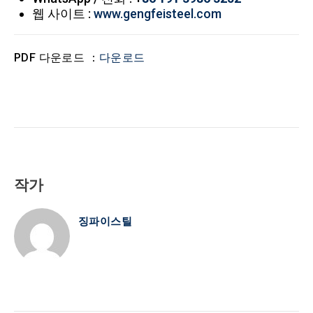
웹 사이트 :
www.gengfeisteel.com
PDF 다운로드 ：
다운로드
작가
징파이스틸