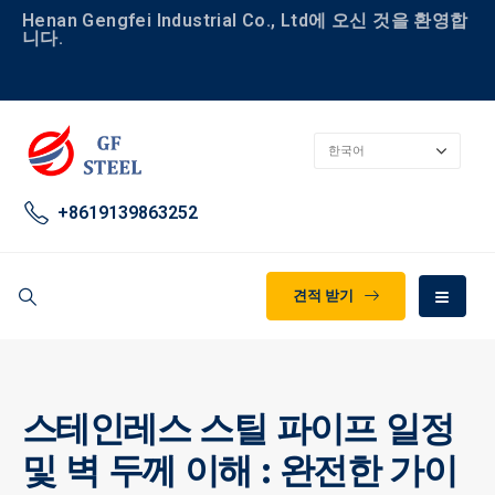
Henan Gengfei Industrial Co., Ltd에 오신 것을 환영합
니다.
+8619139863252
견적 받기
스테인레스 스틸 파이프 일정
및 벽 두께 이해 : 완전한 가이