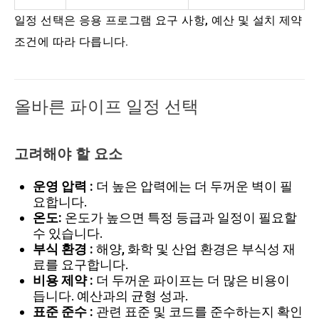
일정 선택은 응용 프로그램 요구 사항, 예산 및 설치 제약
조건에 따라 다릅니다.
올바른 파이프 일정 선택
고려해야 할 요소
운영 압력 :
더 높은 압력에는 더 두꺼운 벽이 필
요합니다.
온도:
온도가 높으면 특정 등급과 일정이 필요할
수 있습니다.
부식 환경 :
해양, 화학 및 산업 환경은 부식성 재
료를 요구합니다.
비용 제약 :
더 두꺼운 파이프는 더 많은 비용이
듭니다. 예산과의 균형 성과.
표준 준수 :
관련 표준 및 코드를 준수하는지 확인