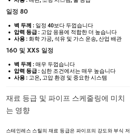
일정 80
벽 두께 :
일정 40보다 두껍습니다
압력 등급 :
고압 응용에 적합한 더 높습니다
사용 :
화학 가공, 석유 및 가스 운송, 산업 배관
160 및 XXS 일정
벽 두께 :
매우 두껍습니다
압력 등급 :
심한 조건에서는 매우 높습니다
사용 :
고온, 고압 환경 및 중요한 시스템
재료 등급 및 파이프 스케줄링에 미치
는 영향
스테인레스 스틸의 재료 등급은 파이프의 강도와 부식 저