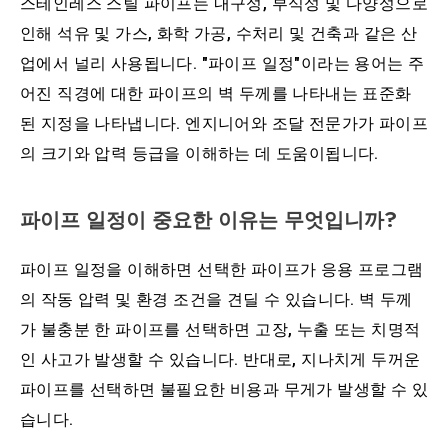
스테인레스 스틸 파이프는 내구성, 부식성 및 다양성으로
인해 석유 및 가스, 화학 가공, 수처리 및 건축과 같은 산
업에서 널리 사용됩니다. "파이프 일정"이라는 용어는 주
어진 직경에 대한 파이프의 벽 두께를 나타내는 표준화
된 지정을 나타냅니다. 엔지니어와 조달 전문가가 파이프
의 크기와 압력 등급을 이해하는 데 도움이됩니다.
파이프 일정이 중요한 이유는 무엇입니까?
파이프 일정을 이해하면 선택한 파이프가 응용 프로그램
의 작동 압력 및 환경 조건을 견딜 수 있습니다. 벽 두께
가 불충분 한 파이프를 선택하면 고장, 누출 또는 치명적
인 사고가 발생할 수 있습니다. 반대로, 지나치게 두꺼운
파이프를 선택하면 불필요한 비용과 무게가 발생할 수 있
습니다.