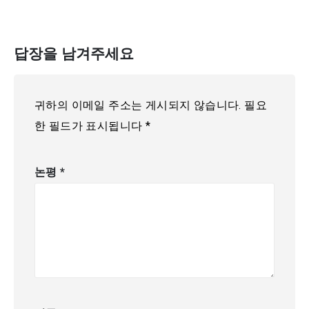
답장을 남겨주세요
귀하의 이메일 주소는 게시되지 않습니다.
필요
한 필드가 표시됩니다
*
논평
*