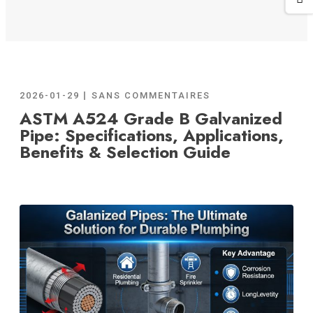
2026-01-29
SANS COMMENTAIRES
ASTM A524 Grade B Galvanized
Pipe: Specifications, Applications,
Benefits & Selection Guide