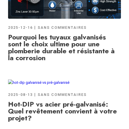
2025-12-16
SANS COMMENTAIRES
Pourquoi les tuyaux galvanisés
sont le choix ultime pour une
plomberie durable et résistante à
la corrosion
2025-08-13
SANS COMMENTAIRES
Hot-DIP vs acier pré-galvanisé:
Quel revêtement convient à votre
projet?