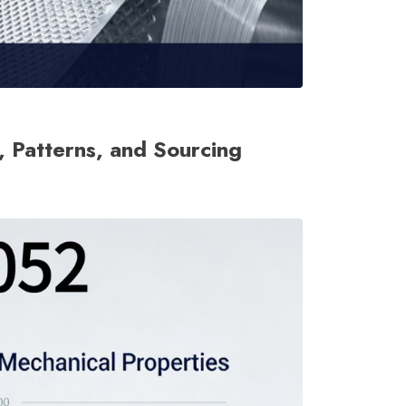
 Patterns, and Sourcing