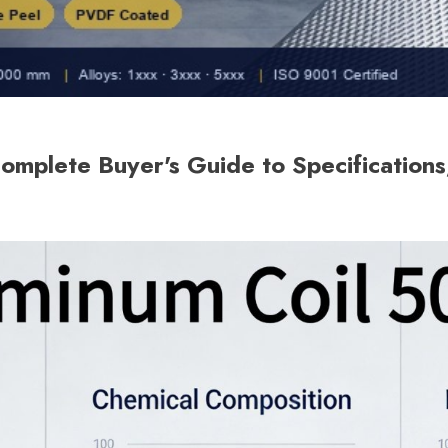
mplete Buyer's Guide to Specifications,