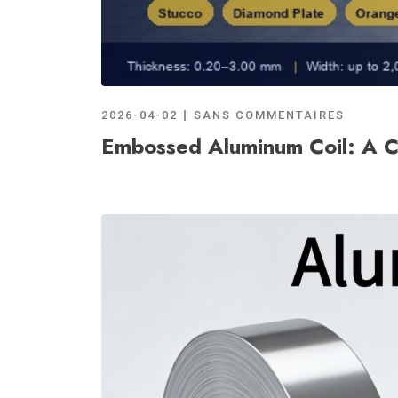
2026-04-02
SANS COMMENTAIRES
Embossed Aluminum Coil: A Co