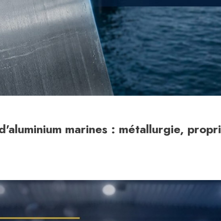
'aluminium marines : métallurgie, proprié