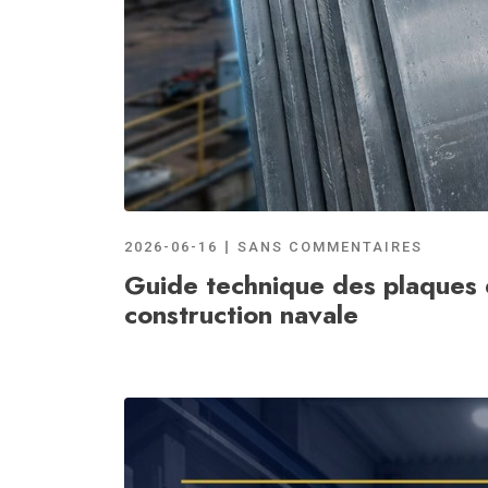
2026-06-16
SANS COMMENTAIRES
Guide technique des plaques d
construction navale