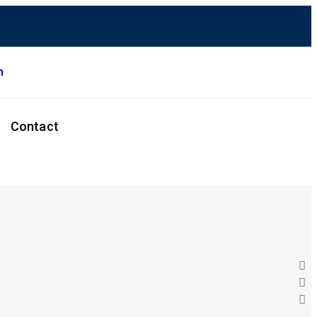
m
Contact