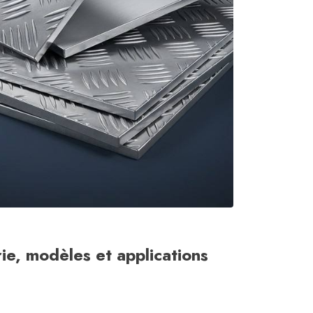
ie, modèles et applications