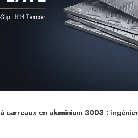
à carreaux en aluminium 3003 : ingénier