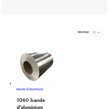
Montrer:
Bande d'aluminium
1060 bande
d'aluminium