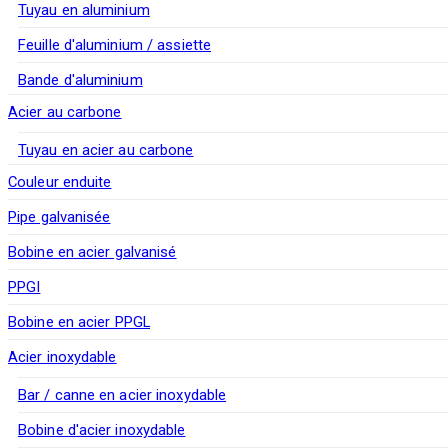
Tuyau en aluminium
Feuille d'aluminium / assiette
Bande d'aluminium
Acier au carbone
Tuyau en acier au carbone
Couleur enduite
Pipe galvanisée
Bobine en acier galvanisé
PPGI
Bobine en acier PPGL
Acier inoxydable
Bar / canne en acier inoxydable
Bobine d'acier inoxydable