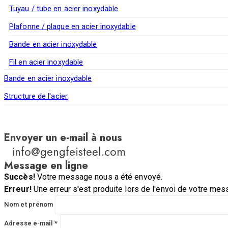
Tuyau / tube en acier inoxydable
Plafonne / plaque en acier inoxydable
Bande en acier inoxydable
Fil en acier inoxydable
Bande en acier inoxydable
Structure de l'acier
Envoyer un e-mail à nous
info@gengfeisteel.com
Message en ligne
Succès!
Votre message nous a été envoyé.
Erreur!
Une erreur s'est produite lors de l'envoi de votre mes
Nom et prénom
Adresse e-mail *