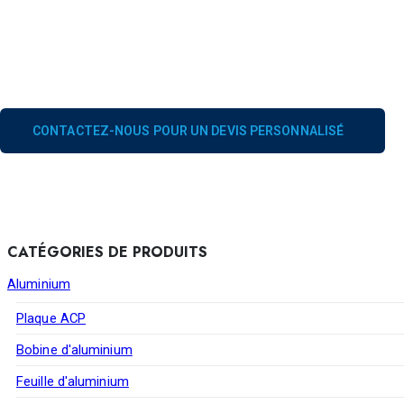
CONTACTEZ-NOUS POUR UN DEVIS PERSONNALISÉ
CATÉGORIES DE PRODUITS
Aluminium
Plaque ACP
Bobine d'aluminium
Feuille d'aluminium