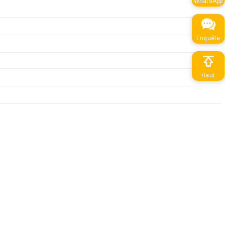
WhatsApp
Enquête
Haut