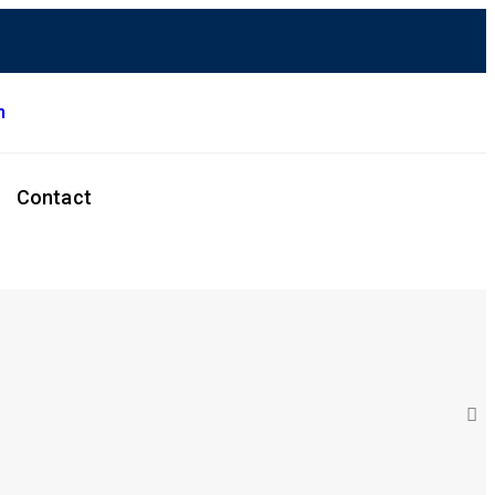
m
Contact