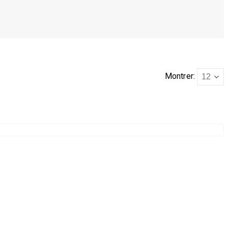
Montrer: