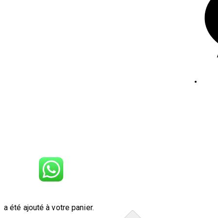
Jen
a été ajouté à votre panier.