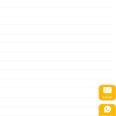
E-mail