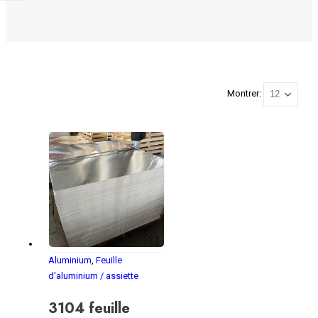
Montrer:
Aluminium
,
Feuille
d'aluminium / assiette
3104 feuille