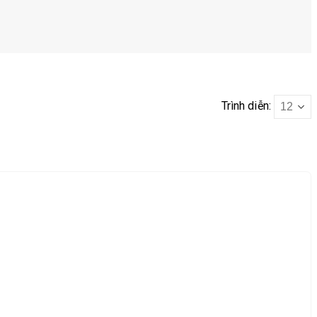
Trình diễn: