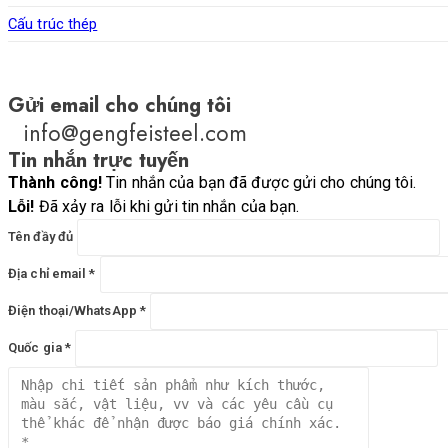
Cấu trúc thép
Gửi email cho chúng tôi
info@gengfeisteel.com
Tin nhắn trực tuyến
Thành công!
Tin nhắn của bạn đã được gửi cho chúng tôi.
Lỗi!
Đã xảy ra lỗi khi gửi tin nhắn của bạn.
Tên đầy đủ
Địa chỉ email *
Điện thoại/WhatsApp *
Quốc gia *