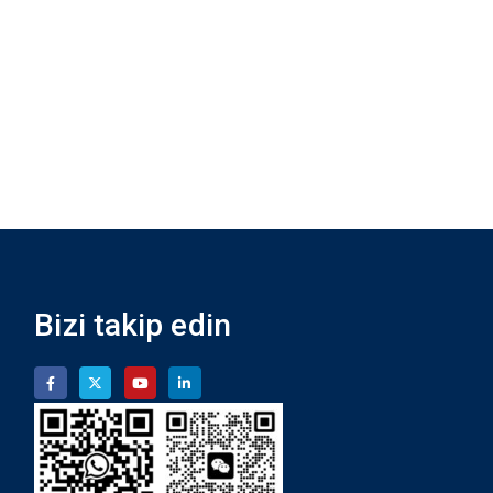
Bizi takip edin