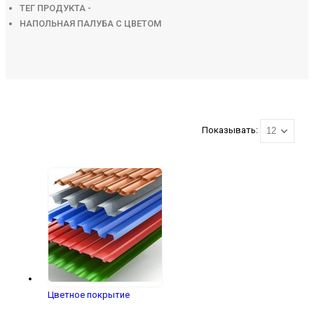
ТЕГ ПРОДУКТА -
НАПОЛЬНАЯ ПАЛУБА С ЦВЕТОМ
Показывать:
Цветное покрытие